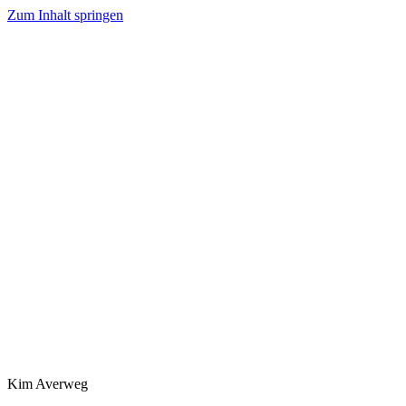
Zum Inhalt springen
Kim Averweg