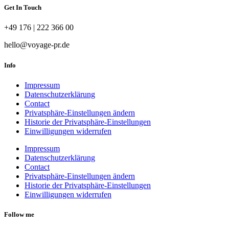
Get In Touch
+49 176 | 222 366 00
hello@voyage-pr.de
Info
Impressum
Datenschutzerklärung
Contact
Privatsphäre-Einstellungen ändern
Historie der Privatsphäre-Einstellungen
Einwilligungen widerrufen
Impressum
Datenschutzerklärung
Contact
Privatsphäre-Einstellungen ändern
Historie der Privatsphäre-Einstellungen
Einwilligungen widerrufen
Follow me