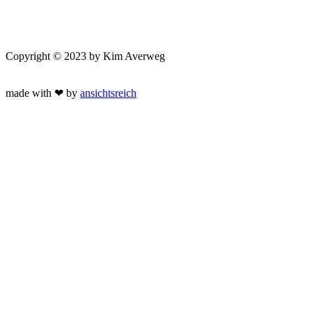
Copyright © 2023 by Kim Averweg
made with ❤ by
ansichtsreich