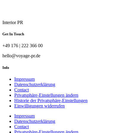
Interior PR
Get In Touch
+49 176 | 222 366 00
hello@voyage-pr.de
Info
Impressum
Datenschutzerklärung
Contact
Privatsphäre-Einstellungen ändern
Historie der Privatsphäre-Einstellungen
Einwilligungen widerrufen
Impressum
Datenschutzerklärung
Contact
Privatsphäre-Einstellungen ändern