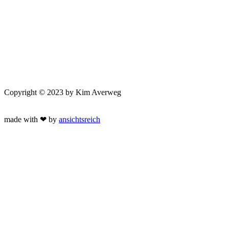
Copyright © 2023 by Kim Averweg
made with ❤ by
ansichtsreich