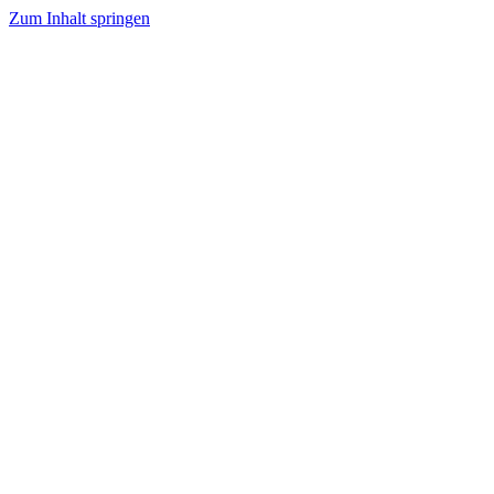
Zum Inhalt springen