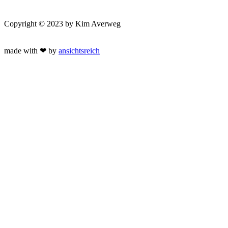
Copyright © 2023 by Kim Averweg
made with ❤ by
ansichtsreich