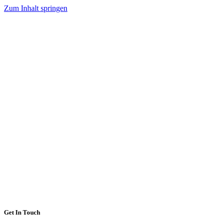
Zum Inhalt springen
Get In Touch