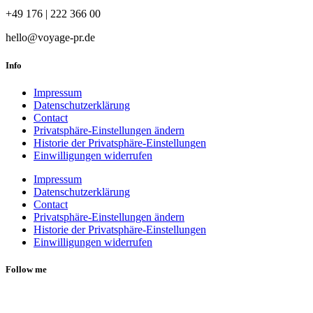
+49 176 | 222 366 00
hello@voyage-pr.de
Info
Impressum
Datenschutzerklärung
Contact
Privatsphäre-Einstellungen ändern
Historie der Privatsphäre-Einstellungen
Einwilligungen widerrufen
Impressum
Datenschutzerklärung
Contact
Privatsphäre-Einstellungen ändern
Historie der Privatsphäre-Einstellungen
Einwilligungen widerrufen
Follow me