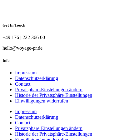
Get In Touch
+49 176 | 222 366 00
hello@voyage-pr.de
Info
Impressum
Datenschutzerklärung
Contact
Privatsphäre-Einstellungen ändern
Historie der Privatsphäre-Einstellungen
Einwilligungen widerrufen
Impressum
Datenschutzerklärung
Contact
Privatsphäre-Einstellungen ändern
Historie der Privatsphäre-Einstellungen
Einwilligungen widerrufen