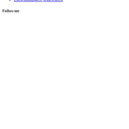
Follow me