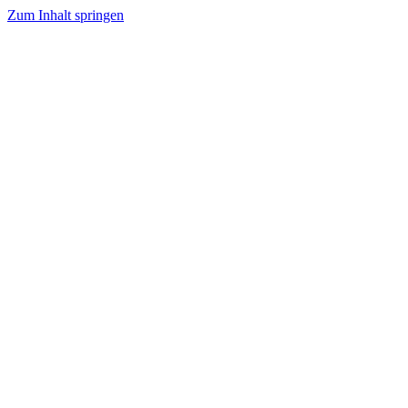
Zum Inhalt springen