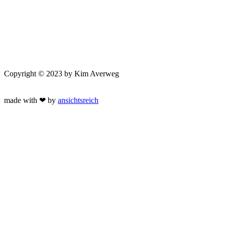
Copyright © 2023 by Kim Averweg
made with ❤ by
ansichtsreich