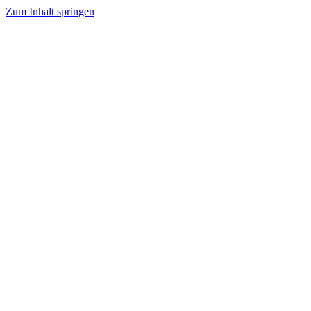
Zum Inhalt springen