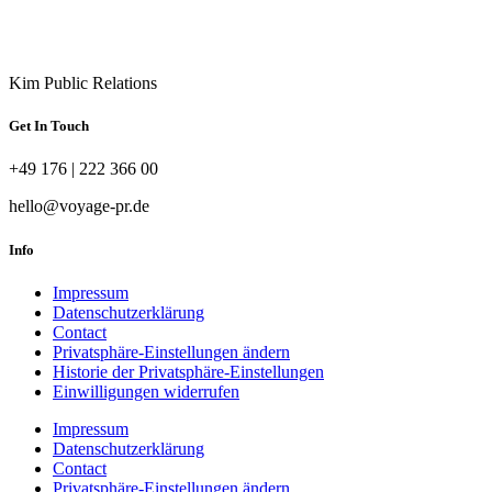
Kim Public Relations
Get In Touch
+49 176 | 222 366 00
hello@voyage-pr.de
Info
Impressum
Datenschutzerklärung
Contact
Privatsphäre-Einstellungen ändern
Historie der Privatsphäre-Einstellungen
Einwilligungen widerrufen
Impressum
Datenschutzerklärung
Contact
Privatsphäre-Einstellungen ändern