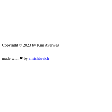
Copyright © 2023 by Kim Averweg
made with ❤ by
ansichtsreich