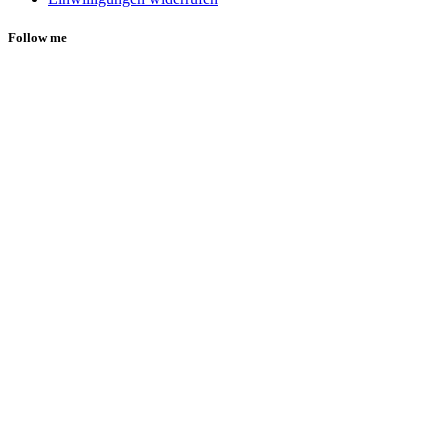
Follow me