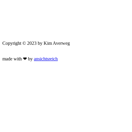
Copyright © 2023 by Kim Averweg
made with ❤ by
ansichtsreich