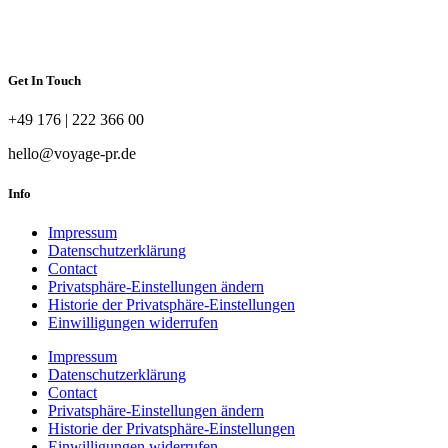
Get In Touch
+49 176 | 222 366 00
hello@voyage-pr.de
Info
Impressum
Datenschutzerklärung
Contact
Privatsphäre-Einstellungen ändern
Historie der Privatsphäre-Einstellungen
Einwilligungen widerrufen
Impressum
Datenschutzerklärung
Contact
Privatsphäre-Einstellungen ändern
Historie der Privatsphäre-Einstellungen
Einwilligungen widerrufen