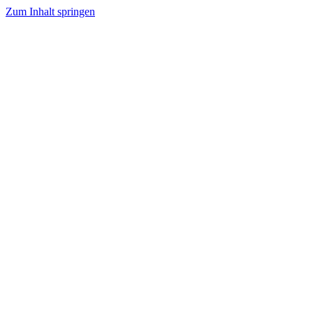
Zum Inhalt springen