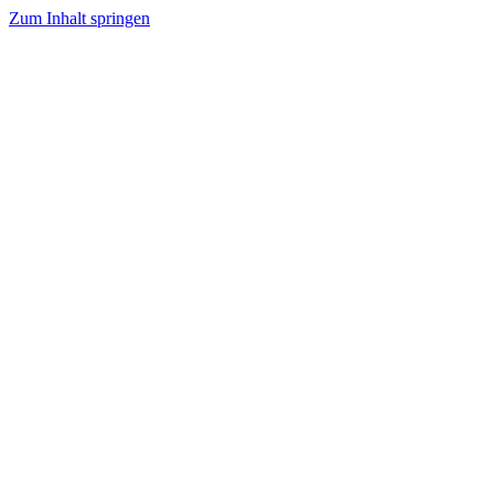
Zum Inhalt springen