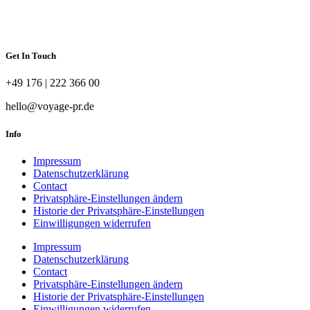
Get In Touch
+49 176 | 222 366 00
hello@voyage-pr.de
Info
Impressum
Datenschutzerklärung
Contact
Privatsphäre-Einstellungen ändern
Historie der Privatsphäre-Einstellungen
Einwilligungen widerrufen
Impressum
Datenschutzerklärung
Contact
Privatsphäre-Einstellungen ändern
Historie der Privatsphäre-Einstellungen
Einwilligungen widerrufen