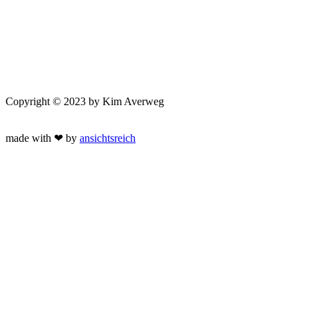
Copyright © 2023 by Kim Averweg
made with ❤ by
ansichtsreich