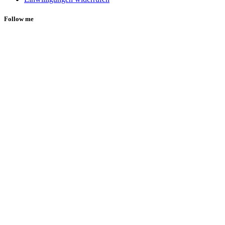
Follow me